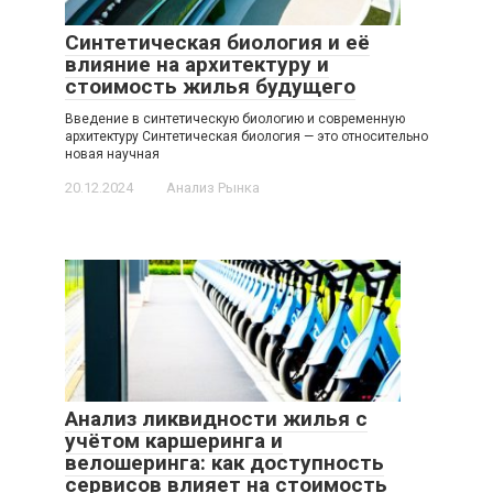
Синтетическая биология и её
влияние на архитектуру и
стоимость жилья будущего
Введение в синтетическую биологию и современную
архитектуру Синтетическая биология — это относительно
новая научная
20.12.2024
Анализ Рынка
Анализ ликвидности жилья с
учётом каршеринга и
велошеринга: как доступность
сервисов влияет на стоимость