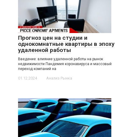
Прогноз цен на студии и
однокомнатные квартиры в эпоху
удаленной работы
Введение: влияние удаленной работы на рынок
недвижимости Пандемия коронавируса и массовый
переход компаний на
01.12.2024
Анализ Рынка