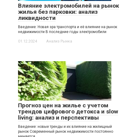
Влияние электромобилей на рынок
жилья без парковки: анализ
ликвидности
Введение: Новая эра транспорта и её влияние на рынок
недвижимости В последние годы электромобили
01.12.2024
Анализ Рынка
Прогноз цен на жилье с учетом
трендов цифрового детокса и slow
living: анализ и перспективы
Введение: новые тренды и их влияние на жилищный
рынок Современный рынок недвижимости постоянно
меняется