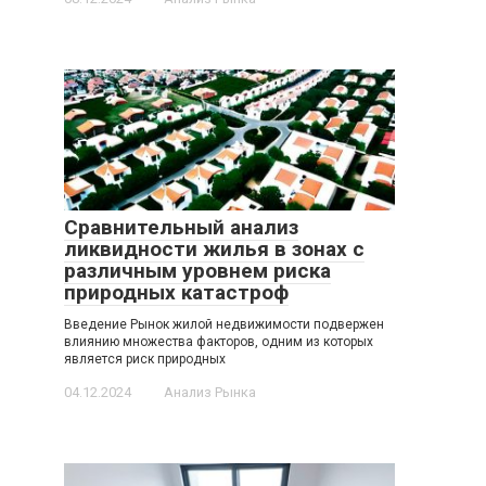
Сравнительный анализ
ликвидности жилья в зонах с
различным уровнем риска
природных катастроф
Введение Рынок жилой недвижимости подвержен
влиянию множества факторов, одним из которых
является риск природных
04.12.2024
Анализ Рынка