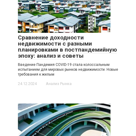
Сравнение доходности
недвижимости с разными
планировками в постпандемийную
эпоху: анализ и советы
Введение Пандемия COVID-19 стала колоссальным
испытанием для мировых рынков недвижимости. Новые
требования к жилым
24.12.2024
Анализ Рынка