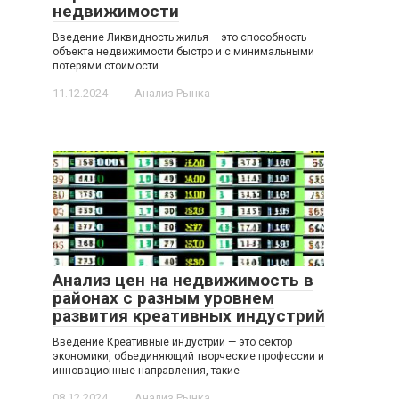
недвижимости
Введение Ликвидность жилья – это способность
объекта недвижимости быстро и с минимальными
потерями стоимости
11.12.2024
Анализ Рынка
Анализ цен на недвижимость в
районах с разным уровнем
развития креативных индустрий
Введение Креативные индустрии — это сектор
экономики, объединяющий творческие профессии и
инновационные направления, такие
08.12.2024
Анализ Рынка