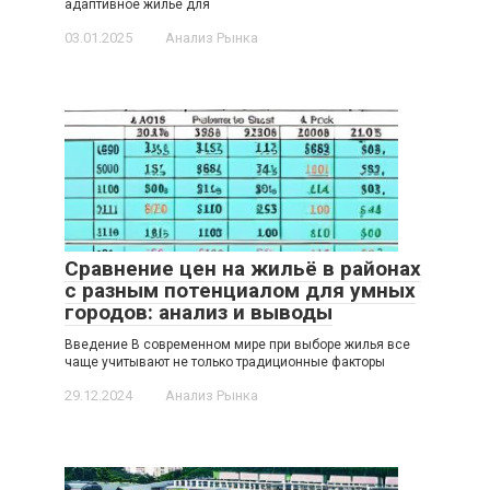
адаптивное жилье для
03.01.2025
Анализ Рынка
Сравнение цен на жильё в районах
с разным потенциалом для умных
городов: анализ и выводы
Введение В современном мире при выборе жилья все
чаще учитывают не только традиционные факторы
29.12.2024
Анализ Рынка