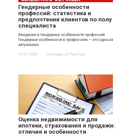
Гендерные особенности
профессий: статистика и
предпочтения клиентов по полу
специалиста
Введение в гендерные особенности профессий
Гендерные особенности в профессиях — это одна из
актуальных
15.01.2026
Оценщик vs Риелтор
Оценка недвижимости для
ипотеки, страхования и продажи:
отличия и особенности