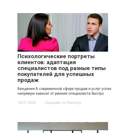
Психологические портреты
клиентов: адаптация
специалистов под разные типы
покупателей для успешных
продаж
Введение В современной сфере продаж и услуг успех
напрямую зависит от умения специалиста быстро
18.01.2026
Оценщик vs Риелтор