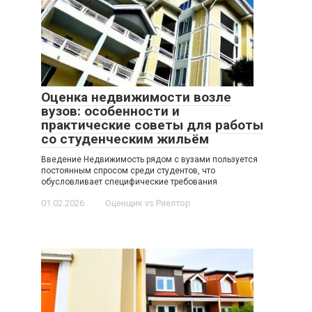
Оценка недвижимости возле
вузов: особенности и
практические советы для работы
со студенческим жильём
Введение Недвижимость рядом с вузами пользуется
постоянным спросом среди студентов, что
обусловливает специфические требования
01.02.2026
Оценщик vs Риелтор