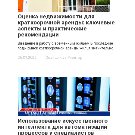
Оценка недвижимости для
краткосрочной аренды: ключевые
аспекты и практические
рекомендации
Введение в работу с временным жильем В последние
годы рынок краткосрочной аренды жилья значительно
26.01.2026
Оценщик vs Риелтор
Использование искусственного
интеллекта для автоматизации
процессов у специалистов