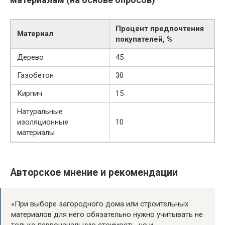
Процент предпочтения
Материал
покупателей, %
Дерево
45
Газобетон
30
Кирпич
15
Натуральные
изоляционные
10
материалы
Авторское мнение и рекомендации
«При выборе загородного дома или строительных
материалов для него обязательно нужно учитывать не