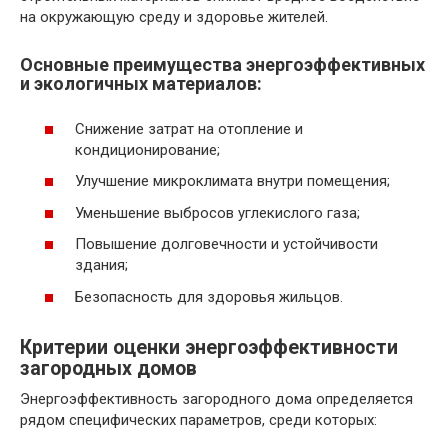
на окружающую среду и здоровье жителей.
Основные преимущества энергоэффективных
и экологичных материалов:
Снижение затрат на отопление и
кондиционирование;
Улучшение микроклимата внутри помещения;
Уменьшение выбросов углекислого газа;
Повышение долговечности и устойчивости
здания;
Безопасность для здоровья жильцов.
Критерии оценки энергоэффективности
загородных домов
Энергоэффективность загородного дома определяется
рядом специфических параметров, среди которых: