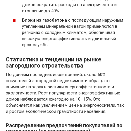
домов сократить расходы на электричество и
отопление до 40%.
Блоки из газобетона
с последующим наружным
утеплением минеральной ватой применяются в
регионах с холодным климатом, обеспечивая
высокую энергоэффективность и длительный
срок службы.
Статистика и тенденции на рынке
загородного строительства
По данным последних исследований, около 60%
покупателей загородной недвижимости обращают
внимание на характеристики энергоэффективности и
экологичности. Рост популярности энергоэффективных
домов наблюдается ежегодно на 10–15%. Это
объясняется как увеличением цен на энергоносители, так
и ростом экологической грамотности населения.
Распределение предпочтений покупателей по
материалам (на основе опросов)