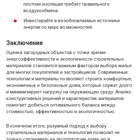
плотная изоляция требует правильного
воздухообмена.
Инвестируйте в возобновляемые источники
энергии по мере возможностей.
Заключение
Оценка загородных объектов с точки зрения
энергоэффективности и экологичности строительных
материалов становится важным фактором выбора жилья
для многих покупателей и застройщиков. Современные
технологии и материалы позволяют строить комфортные,
экономичные и безопасные дома, которые служат долго
и минимизируют нагрузку на окружающую среду. Анализ
конструктивных решений и характеристик материалов
помогает добиться оптимального баланса между
стоимостью, эффективностью и экологичностью.
В конечном итоге, разумный подход к выбору
строительных материалов и технологий позволит не
только сэкономить на эксплуатации дома, но и