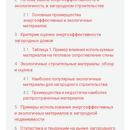
экологичность в загородном строительстве
Основные преимущества
энергоэффективных и экологичных
материалов:
Критерии оценки энергоэффективности
загородных домов
Таблица 1. Пример влияния используемых
материалов на тепловое сопротивление стены
Экологичные строительные материалы: обзор
и оценка
Наиболее популярные экологичные
материалы для загородного строительства:
Преимущества и недостатки наиболее
распространенных материалов
Примеры использования энергоэффективных
и экологичных материалов в загородной
недвижимости
Статистика и тенденции на рынке загородного