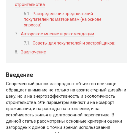
строительства
Распределение предпочтений
покупателей по материалам (на основе
опросов)
Авторское мнение и рекомендации
Советы для покупателей и застройщиков:
Заключение
Введение
Современный рынок загородных объектов все чаще
обращает внимание не только на архитектурный дизайн и
цену, но и на энергоэффективность и экологичность
строительства. Эти параметры влияют и на комфорт
проживания, и на расходы на отопление, и на
устойчивость жилья в долгосрочной перспективе. В
данной статье рассмотрены основные критерии оценки
загородных домов с точки зрения использования