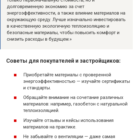
только первоначальную стоимость, но и
долговременную экономию за счет
энергоэффективности, а также влияние материалов на
окружающую среду. Лучше изначально инвестировать
в качественную экологичную теплоизоляцию и
безопасные материалы, чтобы повысить комфорт и
снизить расходы в будущем.»
Советы для покупателей и застройщиков:
Приобретайте материалы с проверенной
энергоэффективностью — изучайте сертификаты
и стандарты.
Обращайте внимание на сочетание различных
материалов: например, газобетон с натуральной
теплоизоляцией.
Изучайте отзывы и кейсы использования
материалов на практике.
Не забывайте о вентиляции — даже самая