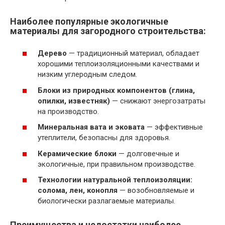
Наиболее популярные экологичные
материалы для загородного строительства:
Дерево
— традиционный материал, обладает
хорошими теплоизоляционными качествами и
низким углеродным следом.
Блоки из природных компонентов (глина,
опилки, известняк)
— снижают энергозатраты
на производство.
Минеральная вата и эковата
— эффективные
утеплители, безопасны для здоровья.
Керамические блоки
— долговечные и
экологичные, при правильном производстве.
Технологии натуральной теплоизоляции:
солома, лен, конопля
— возобновляемые и
биологически разлагаемые материалы.
Преимущества и недостатки наиболее