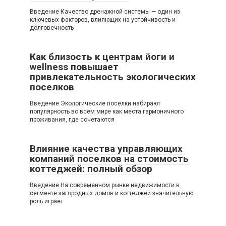
Введение Качество дренажной системы — один из
ключевых факторов, влияющих на устойчивость и
долговечность
Как близость к центрам йоги и
wellness повышает
привлекательность экологических
поселков
Введение Экологические поселки набирают
популярность во всем мире как места гармоничного
проживания, где сочетаются
Влияние качества управляющих
компаний поселков на стоимость
коттеджей: полный обзор
Введение На современном рынке недвижимости в
сегменте загородных домов и коттеджей значительную
роль играет