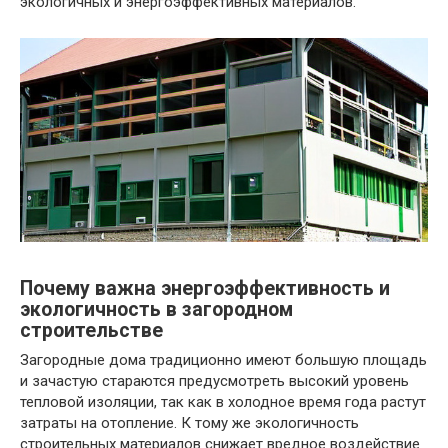
экологичных и энергоэффективных материалов.
Почему важна энергоэффективность и
экологичность в загородном
строительстве
Загородные дома традиционно имеют большую площадь
и зачастую стараются предусмотреть высокий уровень
тепловой изоляции, так как в холодное время года растут
затраты на отопление. К тому же экологичность
строительных материалов снижает вредное воздействие