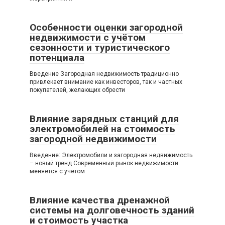
Особенности оценки загородной
недвижимости с учётом
сезонности и туристического
потенциала
Введение Загородная недвижимость традиционно
привлекает внимание как инвесторов, так и частных
покупателей, желающих обрести
Влияние зарядных станций для
электромобилей на стоимость
загородной недвижимости
Введение: Электромобили и загородная недвижимость
– новый тренд Современный рынок недвижимости
меняется с учётом
Влияние качества дренажной
системы на долговечность зданий
и стоимость участка