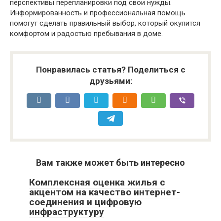
перспективы перепланировки под свои нужды.
Информированность и профессиональная помощь
помогут сделать правильный выбор, который окупится
комфортом и радостью пребывания в доме.
Понравилась статья? Поделиться с
друзьями:
Вам также может быть интересно
Комплексная оценка жилья с
акцентом на качество интернет-
соединения и цифровую
инфраструктуру