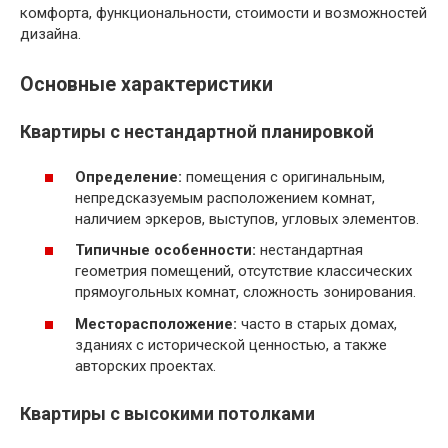
комфорта, функциональности, стоимости и возможностей
дизайна.
Основные характеристики
Квартиры с нестандартной планировкой
Определение:
помещения с оригинальным,
непредсказуемым расположением комнат,
наличием эркеров, выступов, угловых элементов.
Типичные особенности:
нестандартная
геометрия помещений, отсутствие классических
прямоугольных комнат, сложность зонирования.
Месторасположение:
часто в старых домах,
зданиях с исторической ценностью, а также
авторских проектах.
Квартиры с высокими потолками