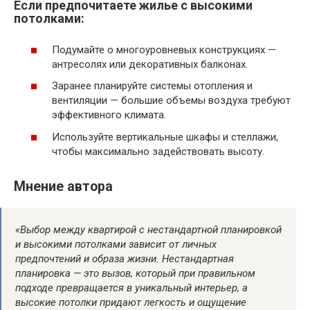
Если предпочитаете жилье с высокими
потолками:
Подумайте о многоуровневых конструкциях —
антресолях или декоративных балконах.
Заранее планируйте системы отопления и
вентиляции — большие объемы воздуха требуют
эффективного климата.
Используйте вертикальные шкафы и стеллажи,
чтобы максимально задействовать высоту.
Мнение автора
«Выбор между квартирой с нестандартной планировкой
и высокими потолками зависит от личных
предпочтений и образа жизни. Нестандартная
планировка — это вызов, который при правильном
подходе превращается в уникальный интерьер, а
высокие потолки придают легкость и ощущение