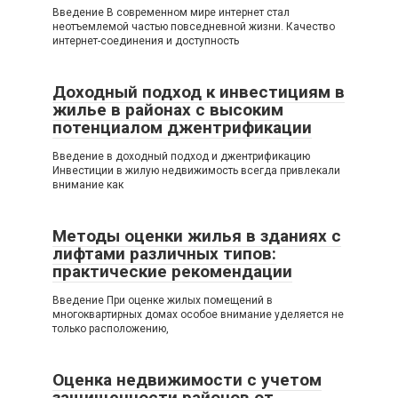
Введение В современном мире интернет стал
неотъемлемой частью повседневной жизни. Качество
интернет-соединения и доступность
Доходный подход к инвестициям в
жилье в районах с высоким
потенциалом джентрификации
Введение в доходный подход и джентрификацию
Инвестиции в жилую недвижимость всегда привлекали
внимание как
Методы оценки жилья в зданиях с
лифтами различных типов:
практические рекомендации
Введение При оценке жилых помещений в
многоквартирных домах особое внимание уделяется не
только расположению,
Оценка недвижимости с учетом
защищенности районов от