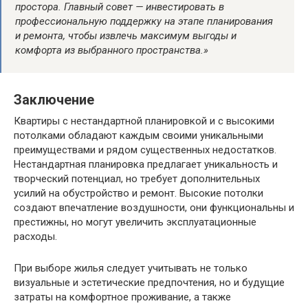
простора. Главный совет — инвестировать в
профессиональную поддержку на этапе планирования
и ремонта, чтобы извлечь максимум выгоды и
комфорта из выбранного пространства.»
Заключение
Квартиры с нестандартной планировкой и с высокими
потолками обладают каждым своими уникальными
преимуществами и рядом существенных недостатков.
Нестандартная планировка предлагает уникальность и
творческий потенциал, но требует дополнительных
усилий на обустройство и ремонт. Высокие потолки
создают впечатление воздушности, они функциональны и
престижны, но могут увеличить эксплуатационные
расходы.
При выборе жилья следует учитывать не только
визуальные и эстетические предпочтения, но и будущие
затраты на комфортное проживание, а также