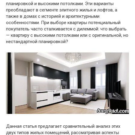
планировкой и высокими потолками. Эти варианты
преобладают в сегменте элитного жилья и лофтов, а
также в домах с историей и архитектурными
особенностями. При выборе квартиры потенциальный
покупатель часто сталкивается с дилеммой: что выбрать
— квартиру с высокими потолками или с оригинальной, но
нестандартной планировкой?
Данная статья предлагает сравнительный анализ этих
двух типов жилых помещений, рассматривая аспекты