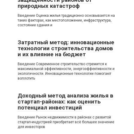
природных катастроф
Введение Оценка жилья традиционно основывается на
таких факторах, как местоположение, инфраструктура,
состояние здания и
Затратный метод: инновационные
технологии строительства домов
и их влияние на бюджет
Введение Современное строительство стремится к
максимальной эффективности, энергоэффективности и
экологичности. Инновационные технологии помогают
воплотить
Доходный метод анализа жилья в
стартап-районах: как оценить
потенциал инвестиций
Введение Рынок недвижимости в районах с развитой
стартап-индустрией приобретает всё большее значение
для инвесторов