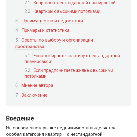
Квартиры с нестандартной планировкой
Квартиры с высокими потолками
Преимущества и недостатки
Примеры и статистика
Советы по выбору и организации
пространства
Если выбираете квартиру с нестандартной
планировкой:
Если предпочитаете жилье с высокими
потолками:
Мнение автора
Заключение
Введение
На современном рынке недвижимости выделяется
особая категория квартир – с нестандартной