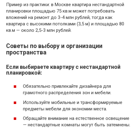
Пример из практики: в Москве квартира нестандартной
планировки площадью 75 кв.м может потребовать
вложений на ремонт до 3-4 млн рублей, тогда как
квартира с высокими потолками (3,5 м) и площадью 80
кв.м — около 2,5-3 млн рублей.
Советы по выбору и организации
пространства
Если выбираете квартиру с нестандартной
планировкой:
Обязательно привлекайте дизайнера для
грамотного распределения зон и мебели.
Используйте мобильные и трансформируемые
предметы мебели для экономии места.
Обращайте внимание на естественное освещение
— нестандартные комнаты могут быть затемнены.